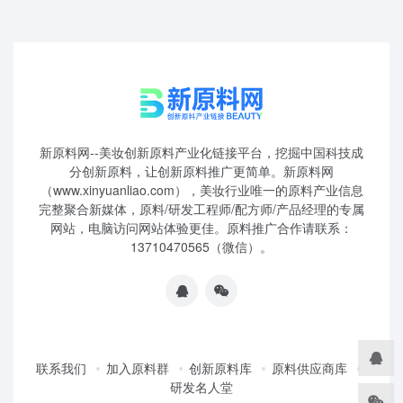
新原料网--美妆创新原料产业化链接平台，挖掘中国科技成
分创新原料，让创新原料推广更简单。新原料网
（www.xinyuanliao.com），美妆行业唯一的原料产业信息
完整聚合新媒体，原料/研发工程师/配方师/产品经理的专属
网站，电脑访问网站体验更佳。原料推广合作请联系：
13710470565（微信）。
联系我们
加入原料群
创新原料库
原料供应商库
研发名人堂