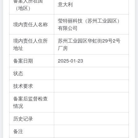
备案人所在国
意大利
（地区）
莹特丽科技（苏州工业园区）
境内责任人名称
有限公司
境内责任人住所
苏州工业园区华虹街29号2号
地址
厂房
备案日期
2025-01-23
状态
技术要求
备案后监督检查
情况
历史记录
备注