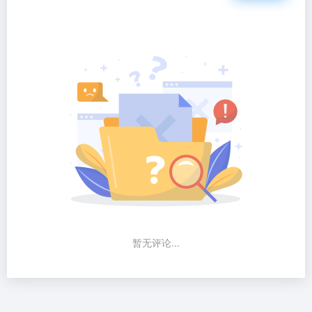
暂无评论...