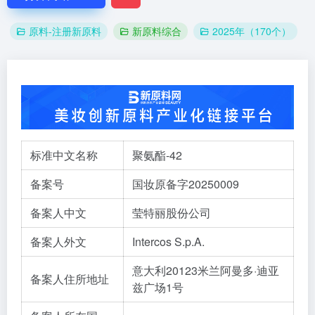
原料-注册新原料
新原料综合
2025年（170个）
标准中文名称
聚氨酯-42
备案号
国妆原备字20250009
备案人中文
莹特丽股份公司
备案人外文
Intercos S.p.A.
意大利20123米兰阿曼多·迪亚
备案人住所地址
兹广场1号