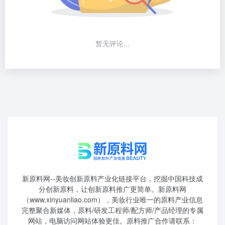
暂无评论...
新原料网--美妆创新原料产业化链接平台，挖掘中国科技成
分创新原料，让创新原料推广更简单。新原料网
（www.xinyuanliao.com），美妆行业唯一的原料产业信息
完整聚合新媒体，原料/研发工程师/配方师/产品经理的专属
网站，电脑访问网站体验更佳。原料推广合作请联系：