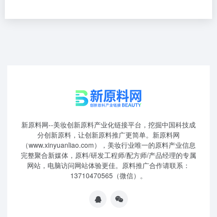
新原料网--美妆创新原料产业化链接平台，挖掘中国科技成
分创新原料，让创新原料推广更简单。新原料网
（www.xinyuanliao.com），美妆行业唯一的原料产业信息
完整聚合新媒体，原料/研发工程师/配方师/产品经理的专属
网站，电脑访问网站体验更佳。原料推广合作请联系：
13710470565（微信）。