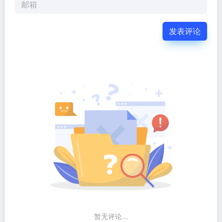
发表评论
暂无评论...