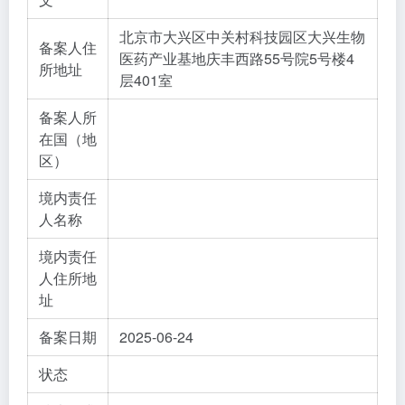
北京市大兴区中关村科技园区大兴生物
备案人住
医药产业基地庆丰西路55号院5号楼4
所地址
层401室
备案人所
在国（地
区）
境内责任
人名称
境内责任
人住所地
址
备案日期
2025-06-24
状态