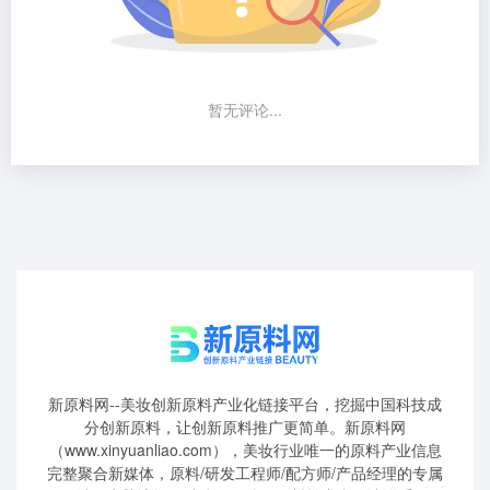
暂无评论...
新原料网--美妆创新原料产业化链接平台，挖掘中国科技成
分创新原料，让创新原料推广更简单。新原料网
（www.xinyuanliao.com），美妆行业唯一的原料产业信息
完整聚合新媒体，原料/研发工程师/配方师/产品经理的专属