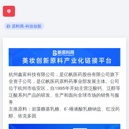
原料商-科技创新
杭州鑫富科技有限公司，是亿帆医药股份有限公司旗下
全资子公司，是亿帆医药原料药事业部发展主体。公司
位于杭州市临安区，自1995年开始主营泛酸钙、泛醇等
泛酸系列产品的研发、生产和面向全球市场的销售与服
务
主推原料：岩藻糖基乳糖、6’-唾液酸乳糖钠盐、红没药
醇、依克多因