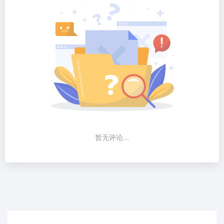
暂无评论...