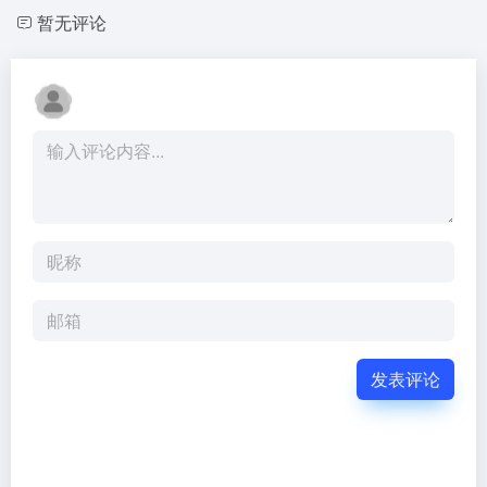
暂无评论
发表评论