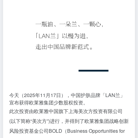
今天（2025年11月17日），中国护肤品牌「
LAN兰
」
宣布获得欧莱雅集团少数股权投资。
此次投资由欧莱雅中国旗下上海美次方投资有限公司
(以下简称“美次方”)进行，并得到了欧莱雅集团战略创新
风险投资基金公司BOLD（Business Opportunities for