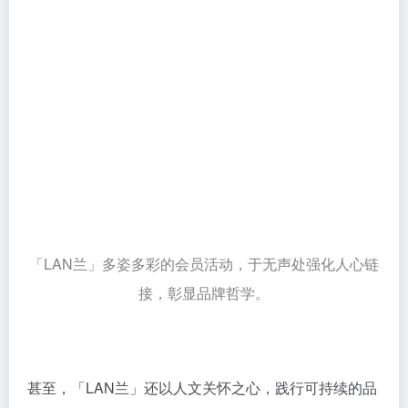
「LAN兰」多姿多彩的会员活动，于无声处强化人心链
接，彰显品牌哲学。
甚至，「LAN兰」还以人文关怀之心，践行可持续的品