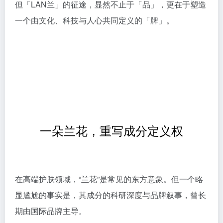
但「LAN兰」的征途，显然不止于「品」，更在于塑造
一个由文化、科技与人心共同定义的「牌」。
一朵兰花，重写成分定义权
在高端护肤领域，“兰花”是常见的东方意象。但一个略
显尴尬的事实是，其成分的科研深度与品牌叙事，曾长
期由国际品牌主导。