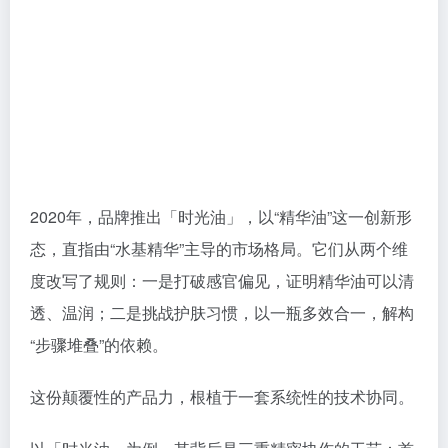
2020年，品牌推出「时光油」，以“精华油”这一创新形
态，直指由“水基精华”主导的市场格局。它们从两个维
度改写了规则：一是打破感官偏见，证明精华油可以清
透、温润；二是挑战护肤习惯，以一瓶多效合一，解构
“步骤堆叠”的依赖。
这份颠覆性的产品力，根植于一套系统性的技术协同。