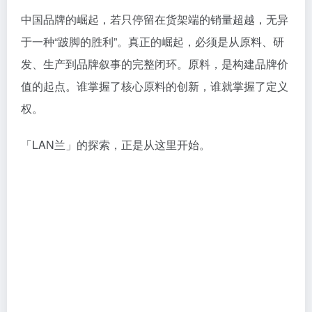
中国品牌的崛起，若只停留在货架端的销量超越，无异
于一种“跛脚的胜利”。真正的崛起，必须是从原料、研
发、生产到品牌叙事的完整闭环。原料，是构建品牌价
值的起点。谁掌握了核心原料的创新，谁就掌握了定义
权。
「LAN兰」的探索，正是从这里开始。