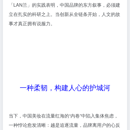
「LAN兰」的实践表明，中国品牌的东方叙事，必须建
立在扎实的科研之上。当创新从全链条开始，人文的故
事才真正拥有说服力。
一种柔韧，构建人心的护城河
当下，中国美妆在流量红海的“内卷”中陷入集体焦虑，
一种悖论愈发清晰：越是追逐流量，品牌离用户的心反