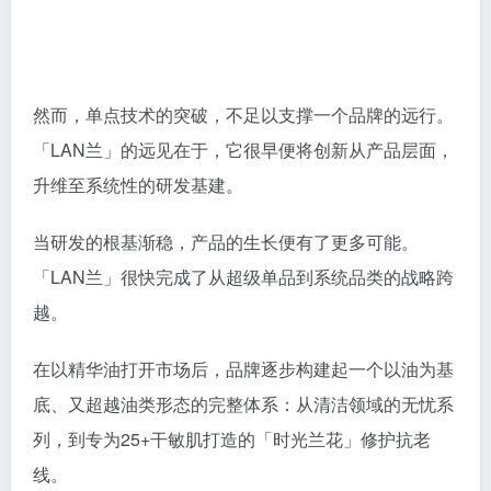
然而，单点技术的突破，不足以支撑一个品牌的远行。
「LAN兰」的远见在于，它很早便将创新从产品层面，
升维至系统性的研发基建。
当研发的根基渐稳，产品的生长便有了更多可能。
「LAN兰」很快完成了从超级单品到系统品类的战略跨
越。
在以精华油打开市场后，品牌逐步构建起一个以油为基
底、又超越油类形态的完整体系：从清洁领域的无忧系
列，到专为25+干敏肌打造的「时光兰花」修护抗老
线。