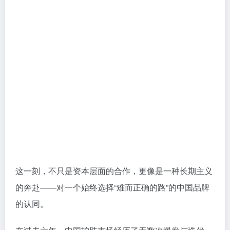
这一刻，不只是资本层面的合作，更像是一种长期主义
的奔赴——对一个始终选择“难而正确的路”的中国品牌
的认同。