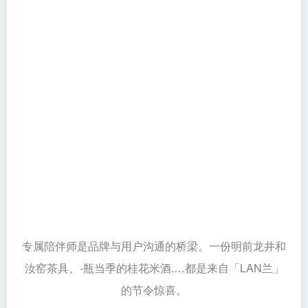
专属陪伴师是品牌与用户沟通的桥梁。一份明前龙井和
汝窑茶具、-瓶当季的桂花米酒.…都是来自「LAN兰」
的节令惊喜。