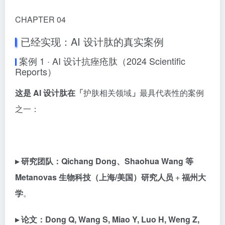
CHAPTER 04
已经实现：AI 设计肽的真实案例
案例 1 · AI 设计抗痤疮肽（2024 Scientific
Reports）
这是 AI 设计肽在「
护肤相关领域
」
最具代表性的案例
之一：
▸ 研究团队：
Qichang Dong、Shaohua Wang 等
Metanovas 生物科技（上海/美国）研究人员
+
福州大
学
。
▸ 论文：
Dong Q, Wang S, Miao Y, Luo H, Weng Z,