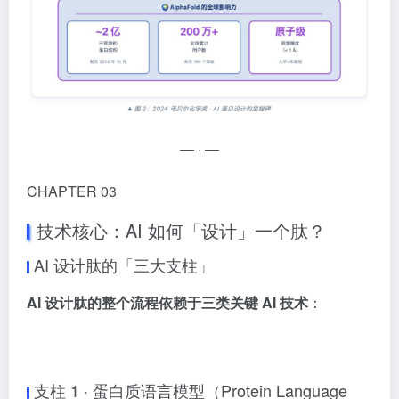
— · —
CHAPTER 03
技术核心：AI 如何「设计」一个肽？
AI 设计肽的「三大支柱」
AI 设计肽的整个流程依赖于三类关键 AI 技术
：
支柱 1 · 蛋白质语言模型（Protein Language