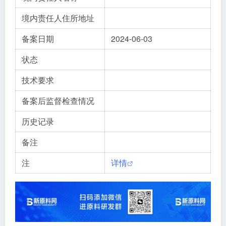
境内责任人住所地址
备案日期
2024-06-03
状态
技术要求
备案后监督检查情况
历史记录
备注
注
详情