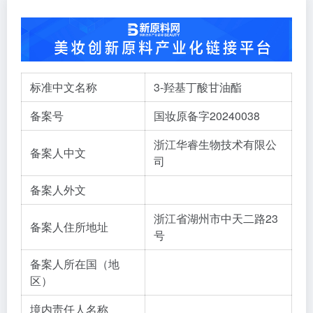
标准中文名称
3-羟基丁酸甘油酯
备案号
国妆原备字20240038
浙江华睿生物技术有限公
备案人中文
司
备案人外文
浙江省湖州市中天二路23
备案人住所地址
号
备案人所在国（地
区）
境内责任人名称