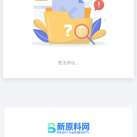
暂无评论...