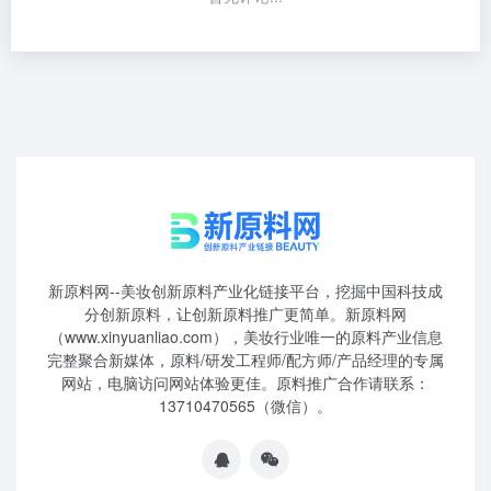
新原料网--美妆创新原料产业化链接平台，挖掘中国科技成
分创新原料，让创新原料推广更简单。新原料网
（www.xinyuanliao.com），美妆行业唯一的原料产业信息
完整聚合新媒体，原料/研发工程师/配方师/产品经理的专属
网站，电脑访问网站体验更佳。原料推广合作请联系：
13710470565（微信）。