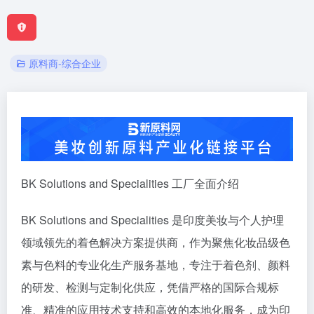
原料商-综合企业
BK Solutions and Specialities 工厂全面介绍
BK Solutions and Specialities 是印度美妆与个人护理
领域领先的着色解决方案提供商，作为聚焦化妆品级色
素与色料的专业化生产服务基地，专注于着色剂、颜料
的研发、检测与定制化供应，凭借严格的国际合规标
准、精准的应用技术支持和高效的本地化服务，成为印