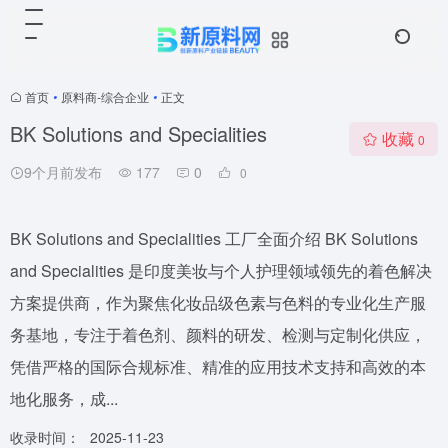
首页
•
原料商-综合企业
•
正文
BK Solutions and Specialities
收藏
0
9个月前发布
177
0
0
BK Solutions and Specialities 工厂全面介绍 BK Solutions
and Specialities 是印度美妆与个人护理领域领先的着色解决
方案提供商，作为聚焦化妆品级色素与色料的专业化生产服
务基地，专注于着色剂、颜料的研发、检测与定制化供应，
凭借严格的国际合规标准、精准的应用技术支持和高效的本
地化服务，成...
收录时间：
2025-11-23