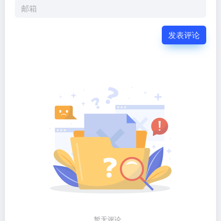
发表评论
暂无评论...