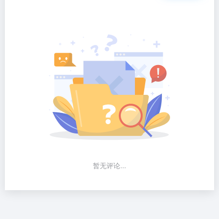
暂无评论...