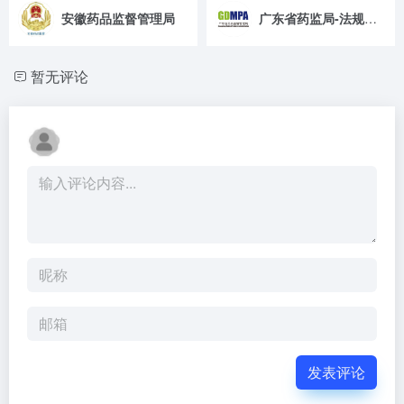
安徽药品监督管理局
广东省药监局-法规解读
暂无评论
发表评论