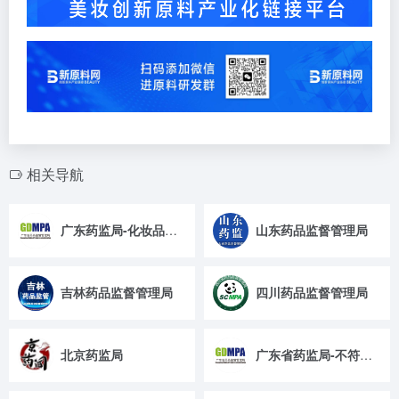
相关导航
广东药监局-化妆品抽检
山东药品监督管理局
吉林药品监督管理局
四川药品监督管理局
北京药监局
广东省药监局-不符合规定通告