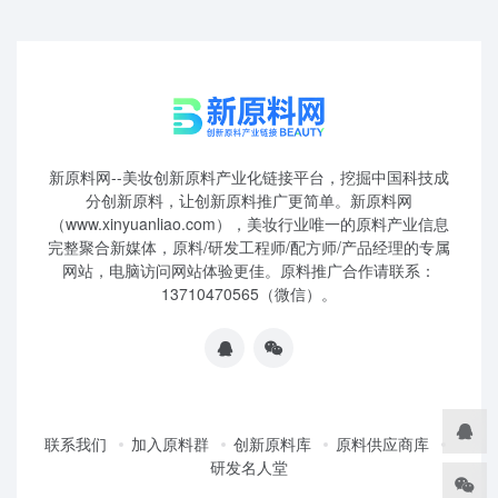
新原料网--美妆创新原料产业化链接平台，挖掘中国科技成
分创新原料，让创新原料推广更简单。新原料网
（www.xinyuanliao.com），美妆行业唯一的原料产业信息
完整聚合新媒体，原料/研发工程师/配方师/产品经理的专属
网站，电脑访问网站体验更佳。原料推广合作请联系：
13710470565（微信）。
联系我们
加入原料群
创新原料库
原料供应商库
研发名人堂