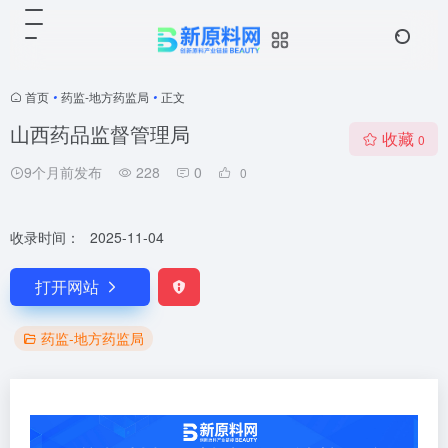
首页
•
药监-地方药监局
•
正文
山西药品监督管理局
收藏
0
9个月前发布
228
0
0
收录时间：
2025-11-04
打开网站
药监-地方药监局