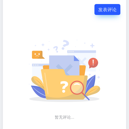
发表评论
暂无评论...