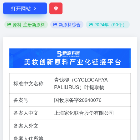
打开网站
原料-注册新原料
新原料综合
2024年（90个）
青钱柳（CYCLOCARYA
标准中文名称
PALIURUS）叶提取物
备案号
国妆原备字20240076
备案人中文
上海家化联合股份有限公司
备案人外文
备案人住所地