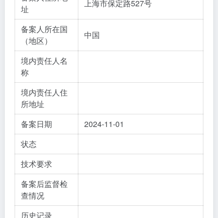
上海市保定路527号
址
备案人所在国
中国
（地区）
境内责任人名
称
境内责任人住
所地址
备案日期
2024-11-01
状态
技术要求
备案后监督检
查情况
历史记录