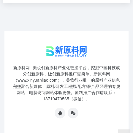
新原料网--美妆创新原料产业化链接平台，挖掘中国科技成
分创新原料，让创新原料推广更简单。新原料网
（www.xinyuanliao.com），美妆行业唯一的原料产业信息
完整聚合新媒体，原料/研发工程师/配方师/产品经理的专属
网站，电脑访问网站体验更佳。原料推广合作请联系：
13710470565（微信）。