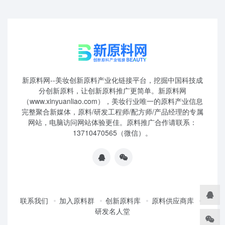
新原料网--美妆创新原料产业化链接平台，挖掘中国科技成
分创新原料，让创新原料推广更简单。新原料网
（www.xinyuanliao.com），美妆行业唯一的原料产业信息
完整聚合新媒体，原料/研发工程师/配方师/产品经理的专属
网站，电脑访问网站体验更佳。原料推广合作请联系：
13710470565（微信）。
联系我们
加入原料群
创新原料库
原料供应商库
研发名人堂