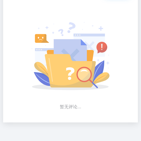
暂无评论...