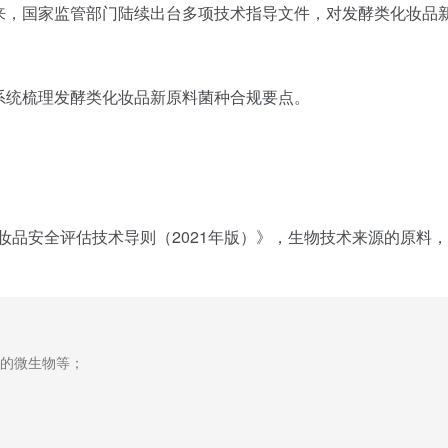
来，国家监管部门陆续出台多项技术指导文件，对发酵类化妆品
系统梳理发酵类化妆品新原料菌种合规要点。
《化妆品安全评估技术导则（2021年版）》，生物技术来源的原料
的微生物等；
