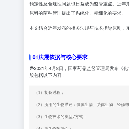
稳定性及合规性问题也日益成为监管重点。近年
原料的菌种管理提出了系统化、精细化的要求。
本文结合近年发布的相关法规与技术指导原则，
01
法规依据与核心要求
🔵2021年4月8日，国家药品监督管理局发布
般包括以下内容：
（1）制备过程；

（2）所用的生物描述：供体生物、受体生物、经修饰
（3）生物技术的类型/方式；

（4）微生物致病性；
