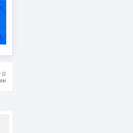
一篇
原料