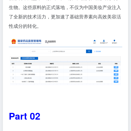
生物。这些原料的正式落地，不仅为中国美妆产业注入
了全新的技术活力，更加速了基础营养素向高效美容活
性成分的转化。
Part 02