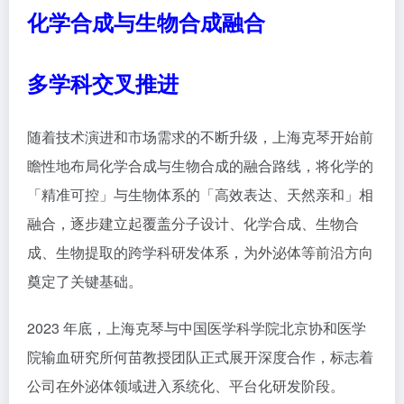
化学合成与生物合成融合
多学科交叉推进
随着技术演进和市场需求的不断升级，上海克琴开始前
瞻性地布局化学合成与生物合成的融合路线，将化学的
「精准可控」与生物体系的「高效表达、天然亲和」相
融合，逐步建立起覆盖分子设计、化学合成、生物合
成、生物提取的跨学科研发体系，为外泌体等前沿方向
奠定了关键基础。
2023 年底，上海克琴与中国医学科学院北京协和医学
院输血研究所
何苗教授
团队正式展开深度合作，标志着
公司在外泌体领域进入系统化、平台化研发阶段。