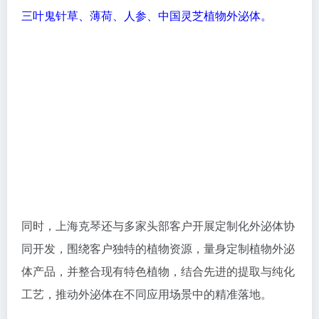
三叶鬼针草
、薄荷、人参、中国灵芝植物外泌体。
同时，上海克琴还与多家头部客户开展定制化外泌体协
同开发，围绕客户独特的植物资源，量身定制植物外泌
体产品，并整合现有特色植物，结合先进的提取与纯化
工艺，推动外泌体在不同应用场景中的精准落地。