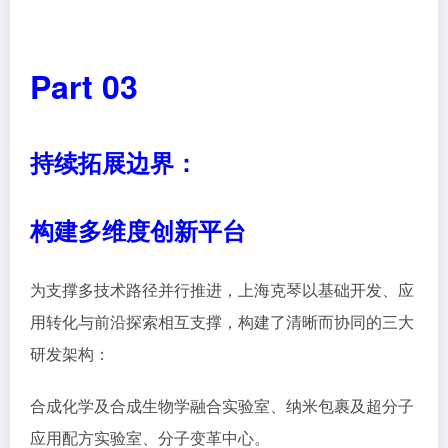
Part 03
持续拓展边界：
构建多维度创新平台
为支撑多技术路径并行推进，上海克琴以基础开发、应
用转化与前沿探索相互支撑，构建了清晰而协同的三大
研发架构：
合成化学及合成生物学融合实验室、纳米包裹及超分子
应用配方实验室、分子变革中心。