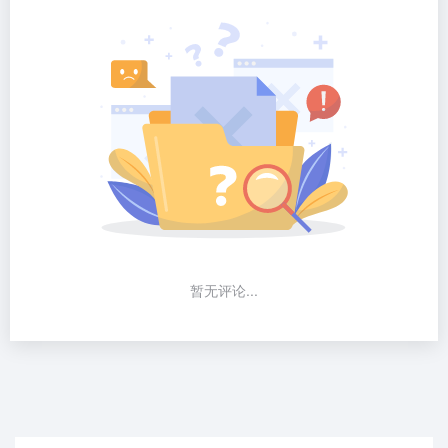
暂无评论...