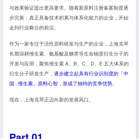
与效果验证提出更高要求。随着新原料注册备案制度逐
步完善，真正具备技术积累与体系化能力的企业，开始
走到行业舞台的前沿。
作为一家专注于
活性原料
研发与生产的企业，上海克琴
长期深耕维生素、氨基酸及糖类等生命物质衍生分子的
开发与应用，聚焦维生素 A、B、C、D、E 五大体系的
衍生分子研发生产，
逐步建立起具有行业识别度的「中
国 · 维生素」原料心智，形成了独特的竞争优势。
现在，上海克琴正迈向新的发展风口。
Part 01