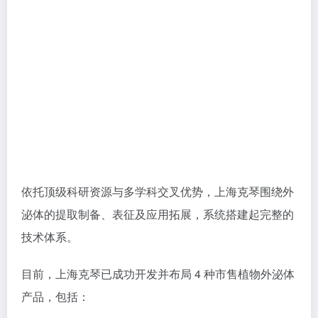
依托顶级科研资源与多学科交叉优势，上海克琴围绕外
泌体的提取制备、表征及应用拓展，系统搭建起完整的
技术体系。
目前，上海克琴已成功开发并布局 4 种市售植物外泌体
产品，包括：