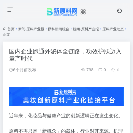
首页
•
新闻-原料产业报
•
原料新闻综合
•
新闻-原料产业报
•
原料产业动态
•
正文
国内企业跑通外泌体全链路，功效护肤迈入
量产时代
6个月前发布
798
0
0
近年来，化妆品与健康产业的创新逻辑正在发生变化。
原料不再只是「新概念」的载体，行业对其来源、机理