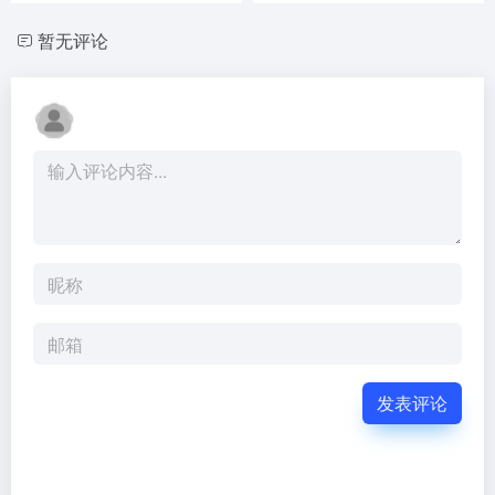
暂无评论
发表评论