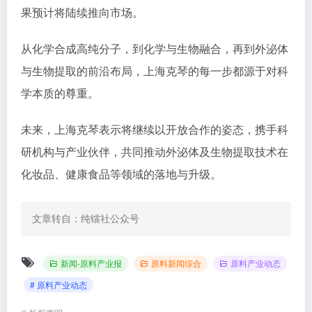
果预计将陆续推向市场。
从化学合成高纯分子，到化学与生物融合，再到外泌体
与生物提取的前沿布局，上海克琴的每一步都源于对科
学本质的尊重。
未来，上海克琴表示将继续以开放合作的姿态，携手科
研机构与产业伙伴，共同推动外泌体及生物提取技术在
化妆品、健康食品等领域的落地与升级。
文章转自：纯镭社公众号
新闻-原料产业报
原料新闻综合
原料产业动态
# 原料产业动态