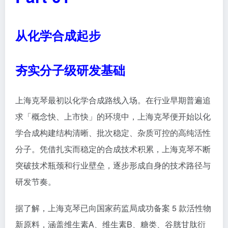
从化学合成起步
夯实分子级研发基础
上海克琴最初以化学合成路线入场。在行业早期普遍追
求「概念快、上市快」的环境中，上海克琴便开始以化
学合成构建结构清晰、批次稳定、杂质可控的高纯活性
分子。凭借扎实而稳定的合成技术积累，上海克琴不断
突破技术瓶颈和行业壁垒，逐步形成自身的技术路径与
研发节奏。
据了解，上海克琴已向国家药监局成功备案 5 款活性物
新原料，涵盖维生素A、维生素B、糖类、谷胱甘肽衍