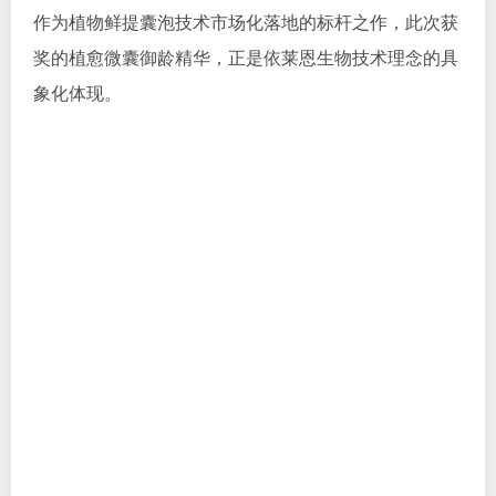
作为植物鲜提囊泡技术市场化落地的标杆之作，此次获
奖的植愈微囊御龄精华，正是依莱恩生物技术理念的具
象化体现。