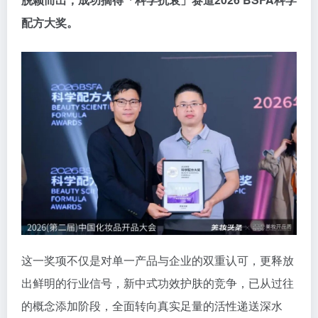
配方大奖。
这一奖项不仅是对单一产品与企业的双重认可，更释放
出鲜明的行业信号，新中式功效护肤的竞争，已从过往
的概念添加阶段，全面转向真实足量的活性递送深水