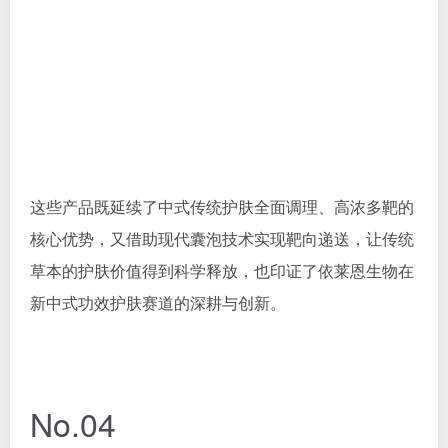
这些产品既延续了中式传统护肤全面调理、高浓多靶的
核心优势，又借助现代囊泡技术实现靶向递送，让传统
草本的护肤价值得到科学释放，也印证了依莱恩生物在
新中式功效护肤赛道的深耕与创新。
No.04