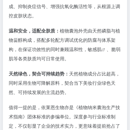
成、抑制炎症信号、增强抗氧化酶活性等，从根源上调
控皮肤状态。
温和安全，适配全肤质：
植物囊泡外壳由天然磷脂与植
物甾醇构成，搭配多轮配方调试优化的防腐与体系架
构，在保证功效性的同时兼顾温和性，
敏感肌
、脆弱
肌等各类肤质均可日常使用。
天然绿色，契合可持续趋势：
天然植物成分占比超高，
同时采用生物可降解原料，契合当下美妆行业绿色天
然、可持续发展的主流趋势。
值得一提的是，依莱恩生物亦是《植物纳米囊泡生产技
术指南》团体标准的参编单位。深度参与行业标准制
定，不仅彰显了企业的技术实力，更意味着提前抢占了