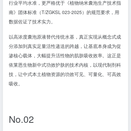
行业平均水准，更严格优于《植物纳米囊泡生产技术指
南》团体标准（T/ZGKSL 023-2025）的规范要求，用
数据佐证了技术实力。
以高浓度囊泡原液替代传统水基，真正实现从概念式成
分添加到真实足量活性递送的跨越，让基底本身成为促
渗核心载体，大幅提升活性物的肌肤吸收效率。这正是
依莱恩生物新中式功效护肤的技术内核，以现代制剂科
技，让中式本土植物资源的功效可见、可量化、可高效
吸收。
No.02