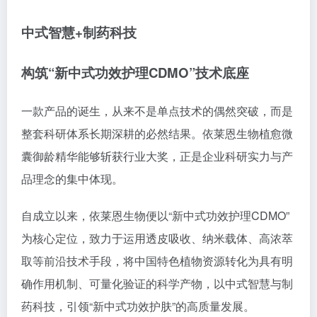
中式智慧+制药科技
构筑“新中式功效护理CDMO”技术底座
一款产品的诞生，从来不是单点技术的偶然突破，而是
整套科研体系长期深耕的必然结果。依莱恩生物植愈微
囊御龄精华能够斩获行业大奖，正是企业科研实力与产
品理念的集中体现。
自成立以来，依莱恩生物便以“新中式功效护理CDMO”
为核心定位，致力于运用透皮吸收、纳米载体、高浓萃
取等前沿技术手段，将中国特色植物资源转化为具有明
确作用机制、可量化验证的科学产物，以中式智慧与制
药科技，引领“新中式功效护肤”的高质量发展。