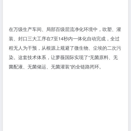
染。这套技术体系，让萝薇国际实现了“无菌原料、无
菌配液、无菌储运、无菌灌装”的全链路闭环。