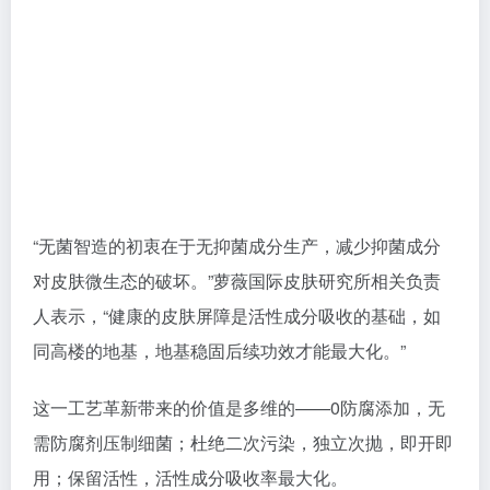
“无菌智造的初衷在于无抑菌成分生产，减少抑菌成分
对皮肤微生态的破坏。”萝薇国际皮肤研究所相关负责
人表示，“健康的皮肤屏障是活性成分吸收的基础，如
同高楼的地基，地基稳固后续功效才能最大化。”
这一工艺革新带来的价值是多维的——0防腐添加，无
需防腐剂压制细菌；杜绝二次污染，独立次抛，即开即
用；保留活性，活性成分吸收率最大化。
02