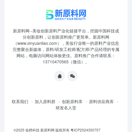
网站，电脑访问网站体验更佳。原料推广合作请联系：
13710470565（微信）。
联系我们
加入原料群
创新原料库
原料供应商库
研发名人堂
©2025 妆榜科技·新原料网 版权所有 粤ICP2024350757