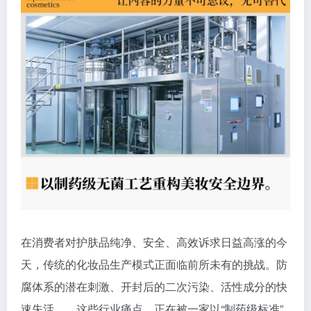
在消费者对护肤品纯净、安全、高效诉求日益高涨的今
天，传统的化妆品生产模式正面临前所未有的挑战。防
腐体系的潜在刺激、开封后的二次污染、活性成分的快
速失活……这些行业痛点，正在被一家以“制药级标准”