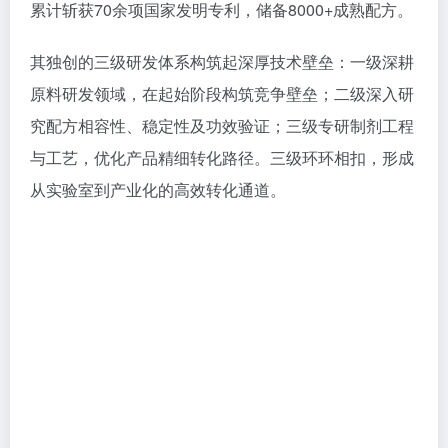
从实验室到产业化的高效转化通道。