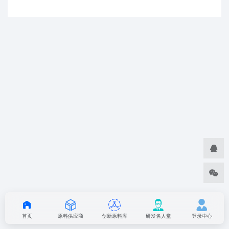
首页
原料供应商
创新原料库
研发名人堂
登录中心