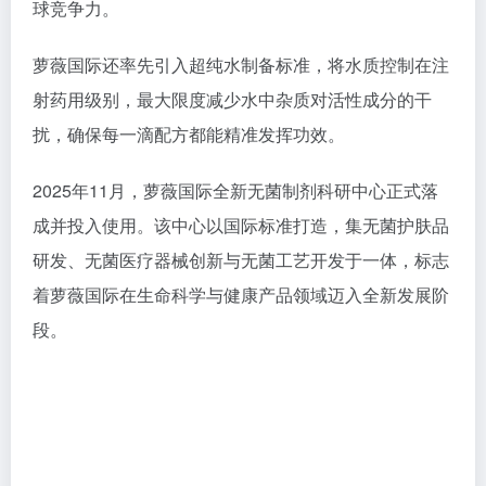
2025年11月，萝薇国际全新无菌制剂科研中心正式落
成并投入使用。该中心以国际标准打造，集无菌护肤品
研发、无菌医疗器械创新与无菌工艺开发于一体，标志
着萝薇国际在生命科学与健康产品领域迈入全新发展阶
段。