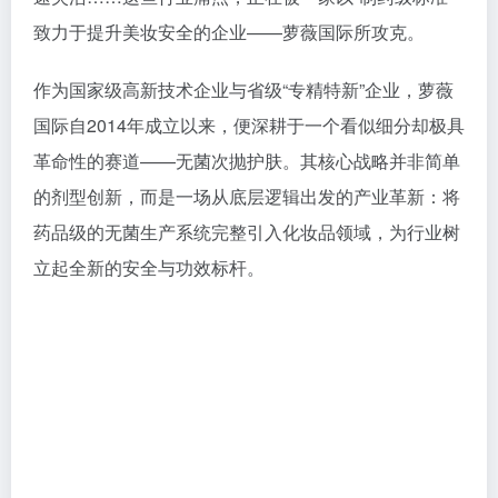
致力于提升美妆安全的企业——萝薇国际所攻克。
作为国家级高新技术企业与省级“专精特新”企业，萝薇
国际自2014年成立以来，便深耕于一个看似细分却极具
革命性的赛道——无菌次抛护肤。其核心战略并非简单
的剂型创新，而是一场从底层逻辑出发的产业革新：将
药品级的无菌生产系统完整引入化妆品领域，为行业树
立起全新的安全与功效标杆。