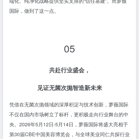
共赴行业盛会，
见证无菌次抛智造新未来
凭借在无菌次抛领域的深厚积淀与技术创新，萝薇国际
不仅在国内市场树立了标杆，更积极走向行业舞台的中
央。2026年5月12日-5月14日，萝薇国际将盛大亮相于
第30届CBE中国美容博览会，与全球美业同仁共探行业
新趋势，共襄行业财富新机遇。