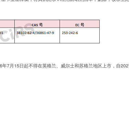
26年7月15日起不得在英格兰、威尔士和苏格兰地区上市，自202