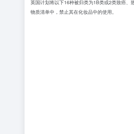
英国计划将以下16种被归类为1B类或2类致癌、
物质清单中，禁止其在化妆品中的使用。