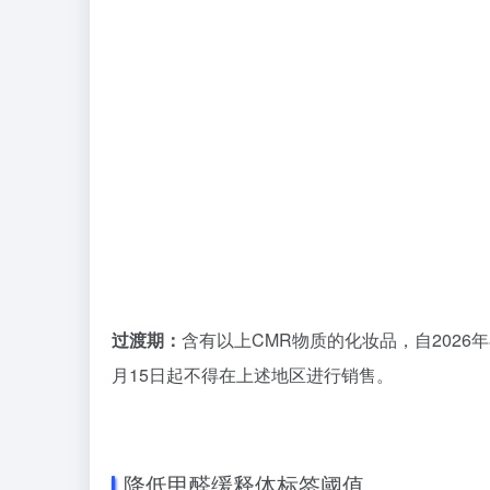
过渡期：
含有以上CMR物质的化妆品，自2026
月15日起不得在上述地区进行销售。
降低甲醛缓释体标签阈值