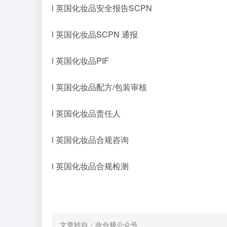
l 英国化妆品安全报告SCPN
l 英国化妆品SCPN 通报
l 英国化妆品PIF
l 英国化妆品配方/包装审核
l 英国化妆品责任人
l 英国化妆品合规咨询
l 英国化妆品合规检测
文章转自：妆合规公众号