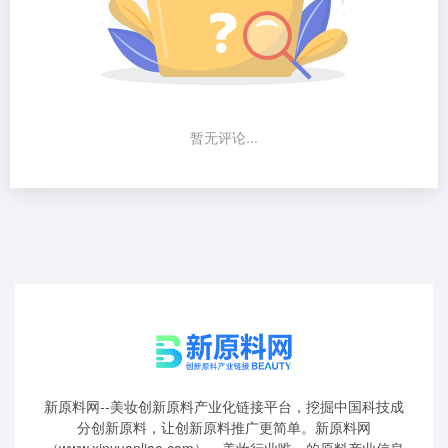
暂无评论...
新原料网--美妆创新原料产业化链接平台，挖掘中国科技成
分创新原料，让创新原料推广更简单。新原料网