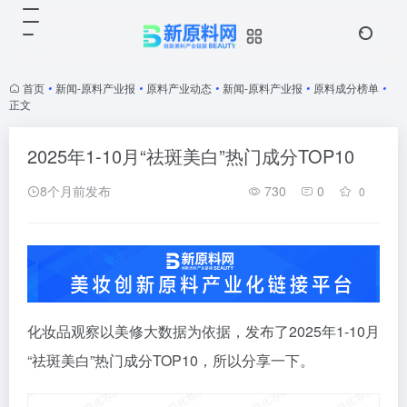
首页
•
新闻-原料产业报
•
原料产业动态
•
新闻-原料产业报
•
原料成分榜单
•
正文
2025年1-10月“祛斑美白”热门成分TOP10
8个月前发布
730
0
0
化妆品观察以美修大数据为依据，发布了2025年1-10月
“祛斑美白”热门成分TOP10，所以分享一下。