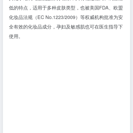
凝血酸结构式
酪氨酸结构式