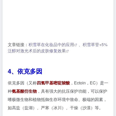
如高盐（盐湖）、严寒（冰川）、干燥（沙漠）等。