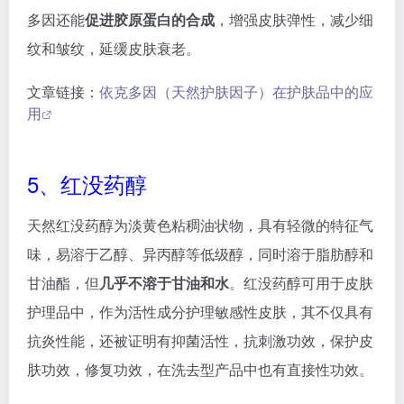
肤功效，修复功效，在洗去型产品中也有直接性功效。