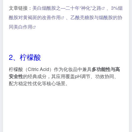
同美白作用
2、柠檬酸
柠檬酸（Citric Acid）作为化妆品中兼具
多功能性与高
安全性
的经典成分，其应用覆盖pH调节、功效协同、
配方稳定性优化等核心场景。