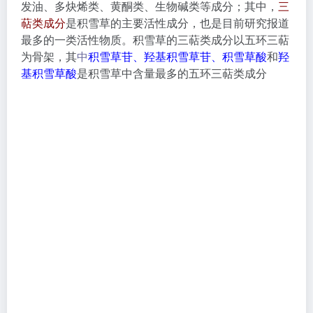
目前应用于化妆品中的积雪草活性物主要也是三萜类成
分，就是这个四种：
积雪草苷、羟基积雪草苷、积雪草
酸
和
羟基积雪草酸
，不过很多人搞不清楚这四种有何功
效区别，该怎么区分？