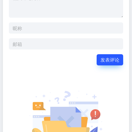
暂无评论...
新原料网--美妆创新原料产业化链接平台，挖掘中国科技成