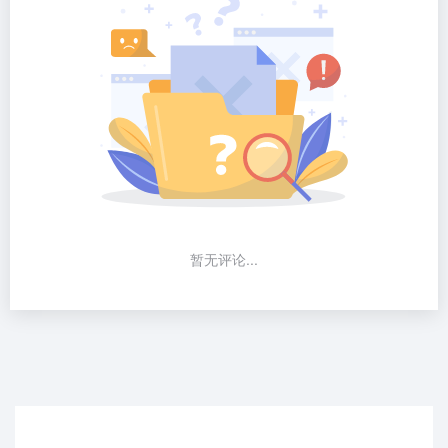
暂无评论...