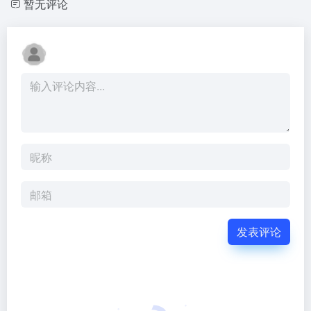
暂无评论
发表评论