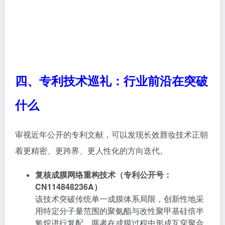
四、专利技术巡礼：行业前沿在突破
什么
审视近年公开的专利文献，可以发现长效唇妆技术正朝
着更精密、更跨界、更人性化的方向迭代。
复核成膜网络重构技术（专利公开号：
CN114848236A）
该技术突破传统单一成膜体系局限，创新性地采
用特定分子量范围的聚氨酯与改性聚甲基硅倍半
氧烷进行复配。两者在成膜过程中形成互穿聚合